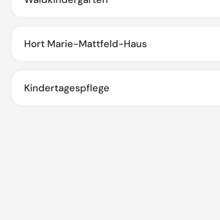
Hort Marie-Mattfeld-Haus
Kindertagespflege