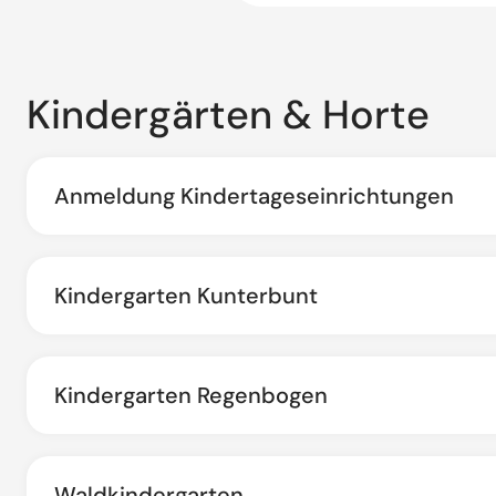
Kindergärten & Horte
Anmeldung Kindertageseinrichtungen
Kindergarten Kunterbunt
Kindergarten Regenbogen
Waldkindergarten