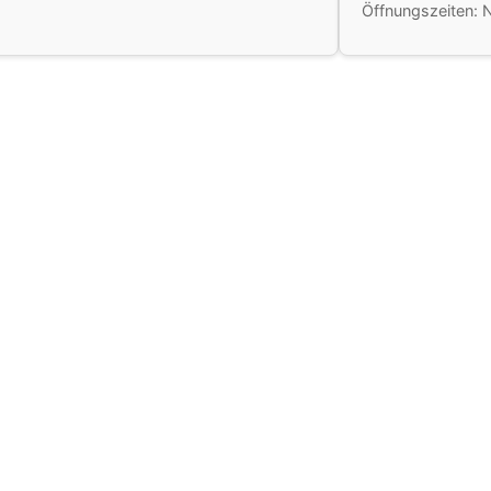
Öffnungszeiten: 