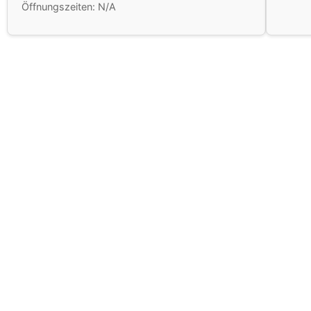
Öffnungszeiten: N/A