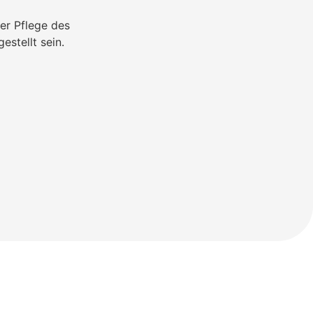
er Pflege des
estellt sein.