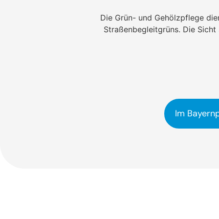
Die Grün- und Gehölzpflege dien
Straßenbegleitgrüns. Die Sicht 
Im Bayernp