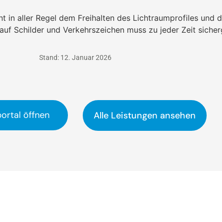
t in aller Regel dem Freihalten des Lichtraumprofiles und d
auf Schilder und Verkehrszeichen muss zu jeder Zeit sicherg
Stand: 12. Januar 2026
ortal öffnen
Alle Leistungen ansehen