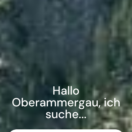
Hallo
Oberammergau, ich
suche...