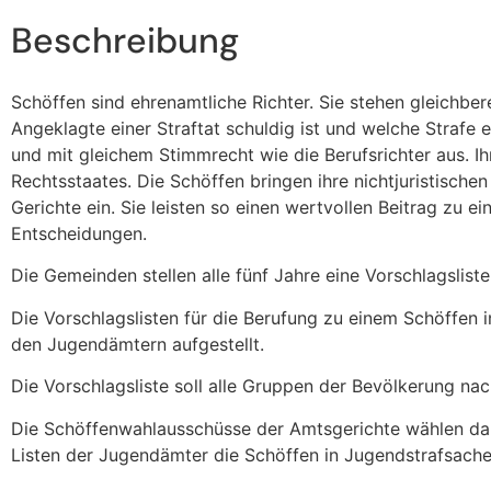
Beschreibung
Schöffen sind ehrenamtliche Richter. Sie stehen gleichbe
Angeklagte einer Straftat schuldig ist und welche Straf
und mit gleichem Stimmrecht wie die Berufsrichter aus. Ih
Rechtsstaates. Die Schöffen bringen ihre nichtjuristisch
Gerichte ein. Sie leisten so einen wertvollen Beitrag zu 
Entscheidungen.
Die Gemeinden stellen alle fünf Jahre eine Vorschlagslist
Die Vorschlagslisten für die Berufung zu einem Schöffen
den Jugendämtern aufgestellt.
Die Vorschlagsliste soll alle Gruppen der Bevölkerung nac
Die Schöffenwahlausschüsse der Amtsgerichte wählen da
Listen der Jugendämter die Schöffen in Jugendstrafsache