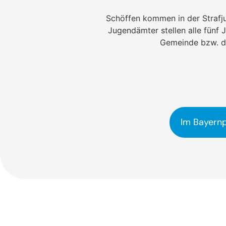
Schöffen kommen in der Strafj
Jugendämter stellen alle fünf 
Gemeinde bzw. d
Im Bayernp