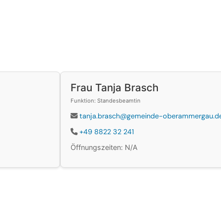
Frau Tanja Brasch
Funktion: Standesbeamtin
tanja.brasch@gemeinde-oberammergau.d
+49 8822 32 241
Öffnungszeiten: N/A