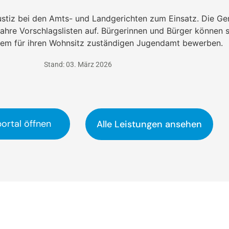
ustiz bei den Amts- und Landgerichten zum Einsatz. Die G
Jahre Vorschlagslisten auf. Bürgerinnen und Bürger können si
em für ihren Wohnsitz zuständigen Jugendamt bewerben.
Stand: 03. März 2026
ortal öffnen
Alle Leistungen ansehen