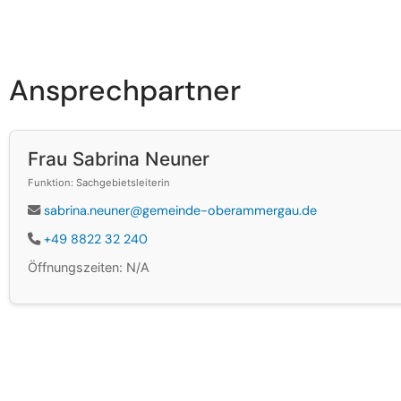
Ansprechpartner
Frau Sabrina Neuner
Funktion: Sachgebietsleiterin
sabrina.neuner@gemeinde-oberammergau.de
+49 8822 32 240
Öffnungszeiten: N/A