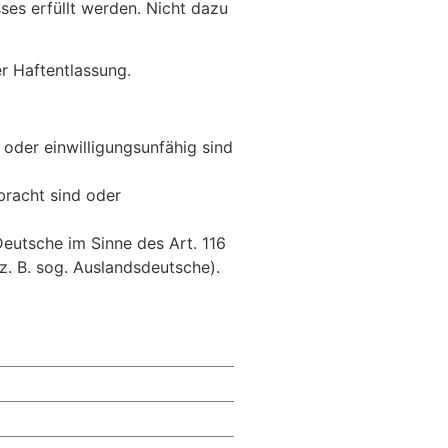
ses erfüllt werden. Nicht dazu
er Haftentlassung.
- oder einwilligungsunfähig sind
bracht sind oder
Deutsche im Sinne des Art. 116
z. B. sog. Auslandsdeutsche).