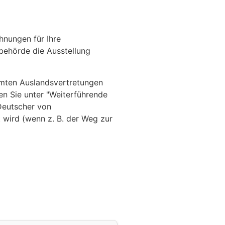
hnungen für Ihre
behörde die Ausstellung
mmten Auslandsvertretungen
n Sie unter "Weiterführende
Deutscher von
wird (wenn z. B. der Weg zur