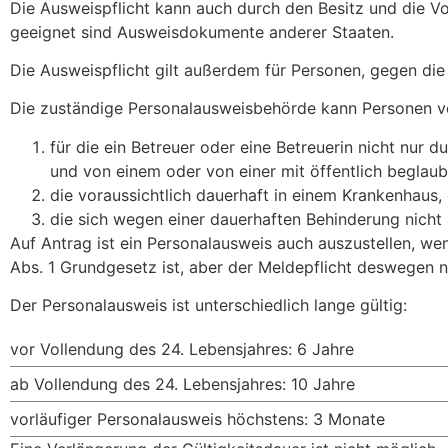
Die Ausweispflicht kann auch durch den Besitz und die Vo
geeignet sind Ausweisdokumente anderer Staaten.
Die Ausweispflicht gilt außerdem für Personen, gegen die 
Die zuständige Personalausweisbehörde kann Personen 
für die ein Betreuer oder eine Betreuerin nicht nur d
und von einem oder von einer mit öffentlich beglau
die voraussichtlich dauerhaft in einem Krankenhaus,
die sich wegen einer dauerhaften Behinderung nicht 
Auf Antrag ist ein Personalausweis auch auszustellen, wen
Abs. 1 Grundgesetz ist, aber der Meldepflicht deswegen ni
Der Personalausweis ist unterschiedlich lange gültig:
vor Vollendung des 24. Lebensjahres: 6 Jahre
ab Vollendung des 24. Lebensjahres: 10 Jahre
vorläufiger Personalausweis höchstens: 3 Monate