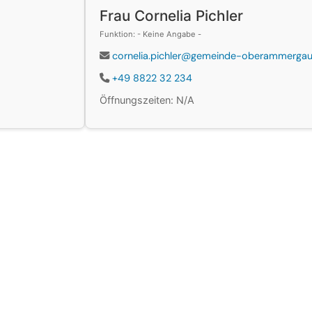
Frau Cornelia Pichler
Funktion: - Keine Angabe -
cornelia.pichler@gemeinde-oberammergau
+49 8822 32 234
Öffnungszeiten: N/A