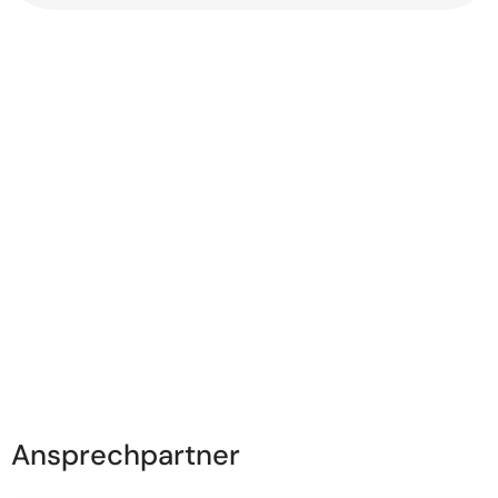
Ansprechpartner