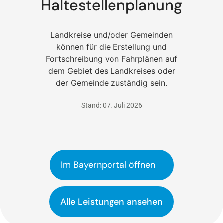
Haltestellenplanung
Landkreise und/oder Gemeinden
können für die Erstellung und
Fortschreibung von Fahrplänen auf
dem Gebiet des Landkreises oder
der Gemeinde zuständig sein.
Stand: 07. Juli 2026
Im Bayernportal öffnen
Alle Leistungen ansehen