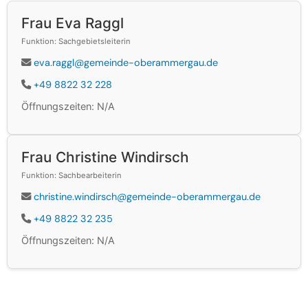
Frau Eva Raggl
Funktion: Sachgebietsleiterin
eva.raggl@gemeinde-oberammergau.de
+49 8822 32 228
Öffnungszeiten: N/A
Frau Christine Windirsch
Funktion: Sachbearbeiterin
christine.windirsch@gemeinde-oberammergau.de
+49 8822 32 235
Öffnungszeiten: N/A