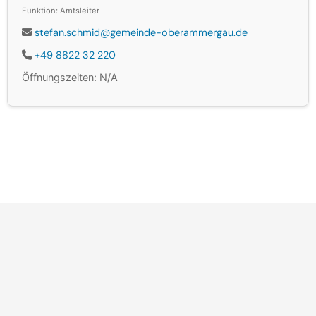
Funktion: Amtsleiter
stefan.schmid@gemeinde-oberammergau.de
+49 8822 32 220
Öffnungszeiten: N/A