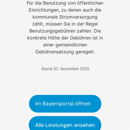
Für die Benutzung von öffentlichen
Einrichtungen, zu denen auch die
kommunale Stromversorgung
zählt, müssen Sie in der Regel
Benutzungsgebühren zahlen. Die
konkrete Höhe der Gebühren ist in
einer gemeindlichen
Gebührensatzung geregelt.
Stand: 02. November 2025
Im Bayernportal öffnen
Alle Leistungen ansehen