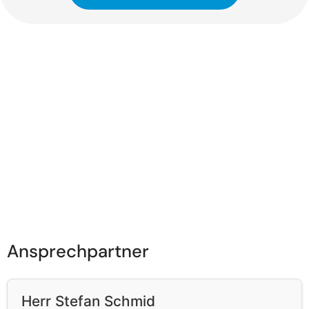
Ansprechpartner
Herr Stefan Schmid