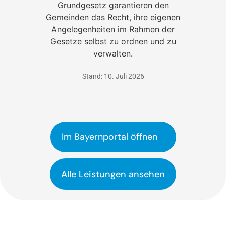
Grundgesetz garantieren den
Gemeinden das Recht, ihre eigenen
Angelegenheiten im Rahmen der
Gesetze selbst zu ordnen und zu
verwalten.
Stand: 10. Juli 2026
Im Bayernportal öffnen
Alle Leistungen ansehen