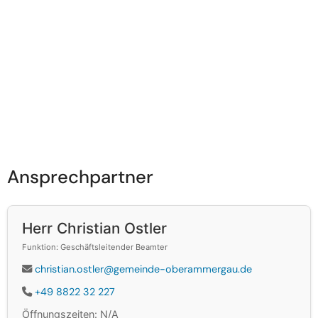
Ansprechpartner
Herr Christian Ostler
Funktion: Geschäftsleitender Beamter
christian.ostler@gemeinde-oberammergau.de
+49 8822 32 227
Öffnungszeiten: N/A