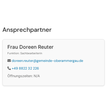
Ansprechpartner
Frau Doreen Reuter
Funktion: Sachbearbeiterin
doreen.reuter@gemeinde-oberammergau.de
+49 8822 32 226
Öffnungszeiten: N/A