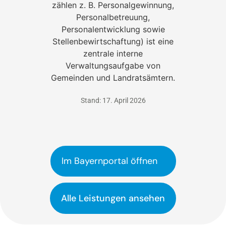
zählen z. B. Personalgewinnung,
Personalbetreuung,
Personalentwicklung sowie
Stellenbewirtschaftung) ist eine
zentrale interne
Verwaltungsaufgabe von
Gemeinden und Landratsämtern.
Stand: 17. April 2026
Im Bayernportal öffnen
Alle Leistungen ansehen