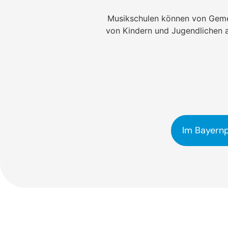
Musikschulen können von Gemei
von Kindern und Jugendlichen au
Im Bayernp