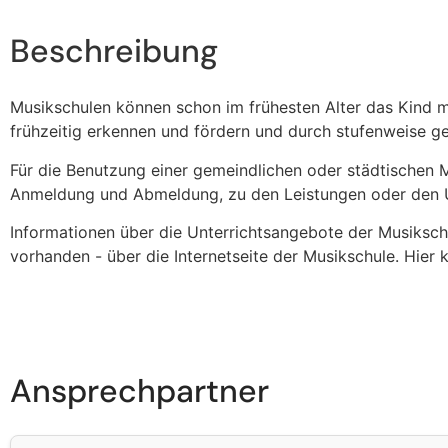
Beschreibung
Musikschulen können schon im frühesten Alter das Kind 
frühzeitig erkennen und fördern und durch stufenweise g
Für die Benutzung einer gemeindlichen oder städtischen M
Anmeldung und Abmeldung, zu den Leistungen oder den U
Informationen über die Unterrichtsangebote der Musikschu
vorhanden - über die Internetseite der Musikschule. Hier 
Ansprechpartner