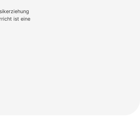
sikerziehung
icht ist eine