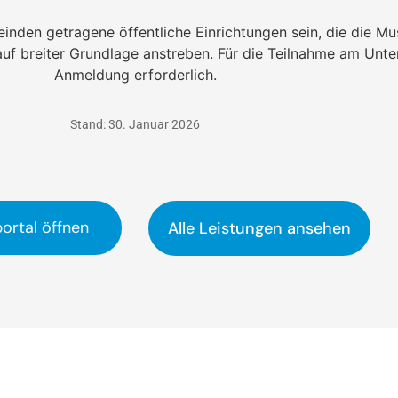
nden getragene öffentliche Einrichtungen sein, die die Mu
f breiter Grundlage anstreben. Für die Teilnahme am Unterr
Anmeldung erforderlich.
Stand: 30. Januar 2026
ortal öffnen
Alle Leistungen ansehen