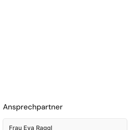
Ansprechpartner
Frau Eva Raggl