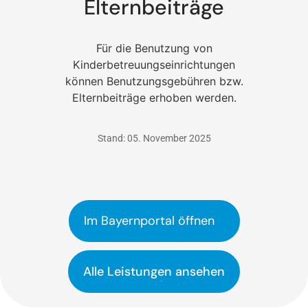
Elternbeiträge
Für die Benutzung von
Kinderbetreuungseinrichtungen
können Benutzungsgebühren bzw.
Elternbeiträge erhoben werden.
Stand: 05. November 2025
Im Bayernportal öffnen
Alle Leistungen ansehen