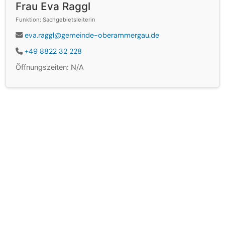
Frau Eva Raggl
Funktion: Sachgebietsleiterin
eva.raggl@gemeinde-oberammergau.de
+49 8822 32 228
Öffnungszeiten: N/A