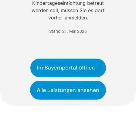
Kindertageseinrichtung betreut
werden soll, müssen Sie es dort
vorher anmelden.
Stand: 21. Mai 2026
Im Bayernportal öffnen
Alle Leistungen ansehen