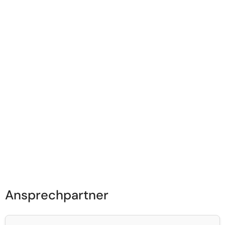
Ansprechpartner