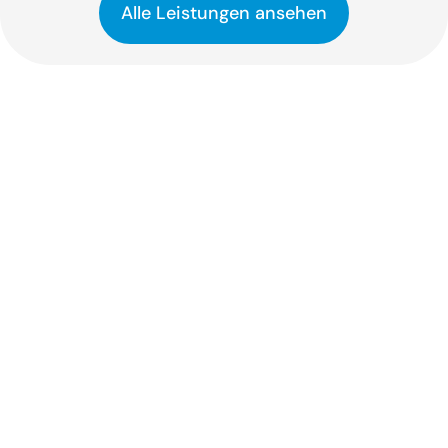
Alle Leistungen ansehen