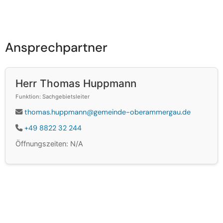
Ansprechpartner
Herr Thomas Huppmann
Funktion: Sachgebietsleiter
thomas.huppmann@gemeinde-oberammergau.de
+49 8822 32 244
Öffnungszeiten: N/A