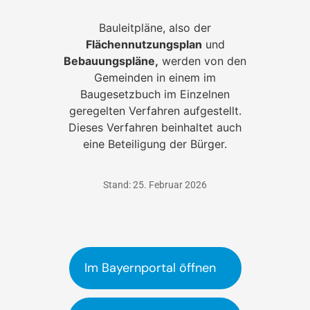
Bauleitpläne, also der
Flächennutzungsplan
und
Bebauungspläne,
werden von den
Gemeinden in einem im
Baugesetzbuch im Einzelnen
geregelten Verfahren aufgestellt.
Dieses Verfahren beinhaltet auch
eine Beteiligung der Bürger.
Stand: 25. Februar 2026
Im Bayernportal öffnen