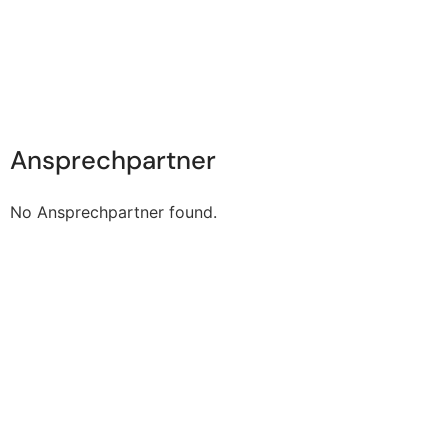
Ansprechpartner
No Ansprechpartner found.