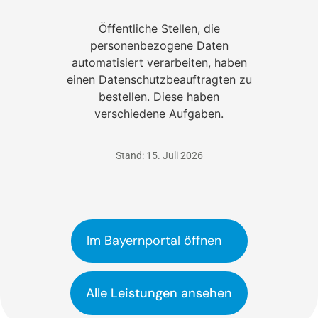
Öffentliche Stellen, die
personenbezogene Daten
automatisiert verarbeiten, haben
einen Datenschutzbeauftragten zu
bestellen. Diese haben
verschiedene Aufgaben.
Stand: 15. Juli 2026
Im Bayernportal öffnen
Alle Leistungen ansehen