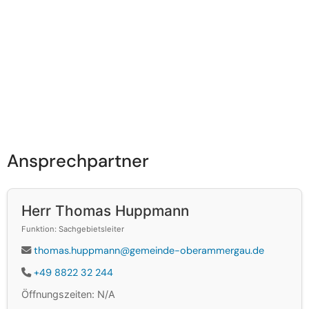
Ansprechpartner
Herr Thomas Huppmann
Funktion: Sachgebietsleiter
thomas.huppmann@gemeinde-oberammergau.de
+49 8822 32 244
Öffnungszeiten: N/A