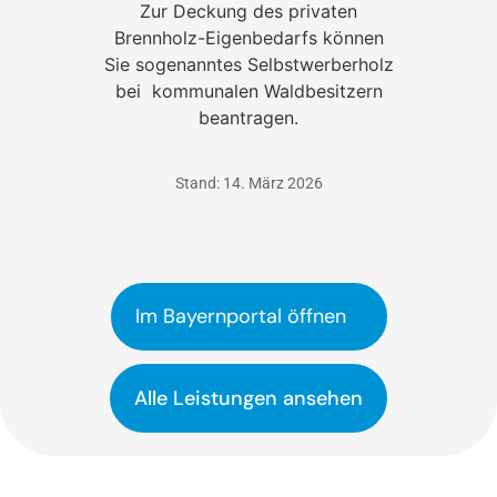
Zur Deckung des privaten
Brennholz-Eigenbedarfs können
Sie sogenanntes Selbstwerberholz
bei kommunalen Waldbesitzern
beantragen.
Stand: 14. März 2026
Im Bayernportal öffnen
Alle Leistungen ansehen