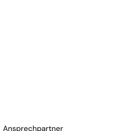
Ansprechpartner