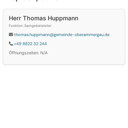
Herr Thomas Huppmann
Funktion: Sachgebietsleiter
thomas.huppmann@gemeinde-oberammergau.de
+49 8822 32 244
Öffnungszeiten: N/A