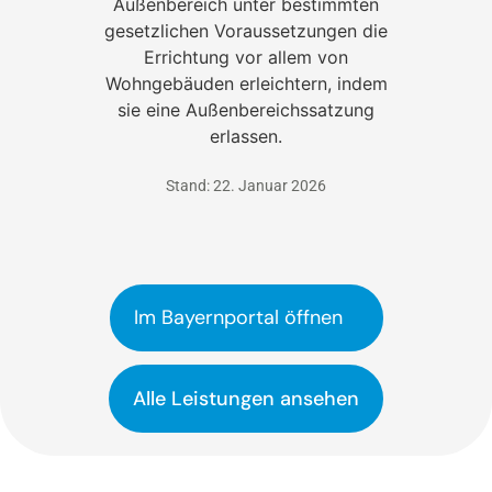
Außenbereich unter bestimmten
gesetzlichen Voraussetzungen die
Errichtung vor allem von
Wohngebäuden erleichtern, indem
sie eine Außenbereichssatzung
erlassen.
Stand: 22. Januar 2026
Im Bayernportal öffnen
Alle Leistungen ansehen