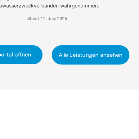
bwasserzweckverbänden wahrgenommen.
Stand: 12. Juni 2026
ortal öffnen
Alle Leistungen ansehen