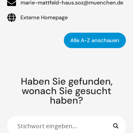
marie-mattfeld-haus.soz@muenchen.de
Externe Homepage
Alle A-Z anschauen
Haben Sie gefunden,
wonach Sie gesucht
haben?