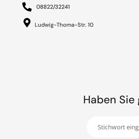
08822/32241
Ludwig-Thoma-Str. 10
Haben Sie 