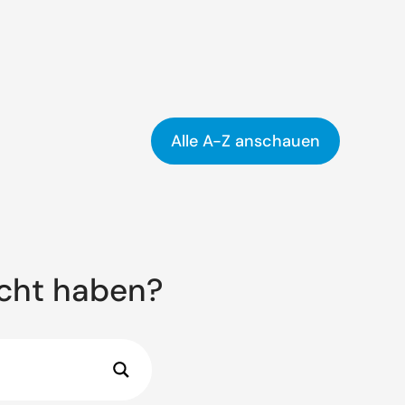
Alle A-Z anschauen
ucht haben?