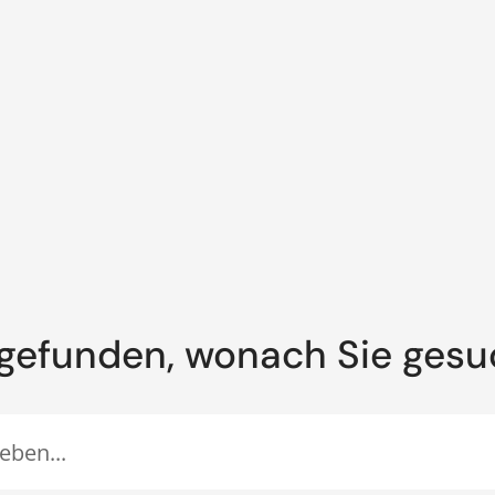
gefunden, wonach Sie ges