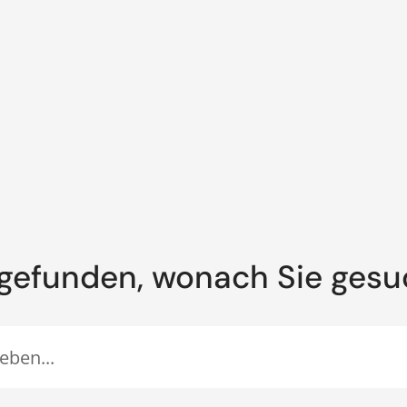
gefunden, wonach Sie ges