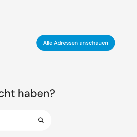
Alle Adressen anschauen
ucht haben?