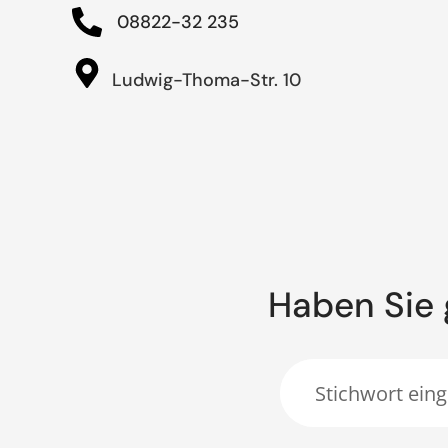
08822-32 235
Ludwig-Thoma-Str. 10
Haben Sie 