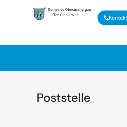
Gemeinde Oberammergau
…offen für die Welt.
Kontak
Poststelle