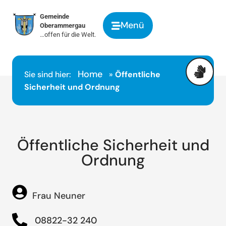
springen
Gemeinde
Menü
Oberammergau
…offen für die Welt.
Home
Sie sind hier:
»
Öffentliche
Sicherheit und Ordnung
Öffentliche Sicherheit und
Ordnung
Frau Neuner
08822-32 240