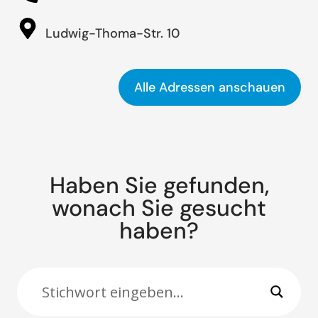
Ludwig-Thoma-Str. 10
Alle Adressen anschauen
Haben Sie gefunden,
wonach Sie gesucht
haben?