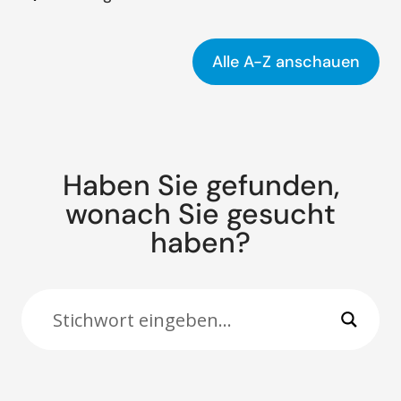
Alle A-Z anschauen
Haben Sie gefunden,
wonach Sie gesucht
haben?