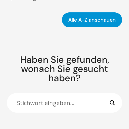
Alle A-Z anschauen
Haben Sie gefunden,
wonach Sie gesucht
haben?