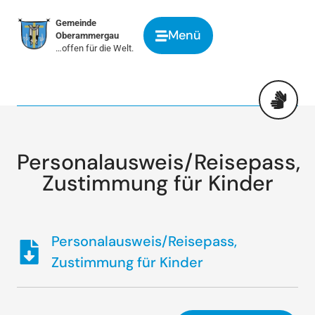
springen
Gemeinde
Menü
Oberammergau
…offen für die Welt.
Personalausweis/Reisepass,
Zustimmung für Kinder
Personalausweis/Reisepass,
Zustimmung für Kinder