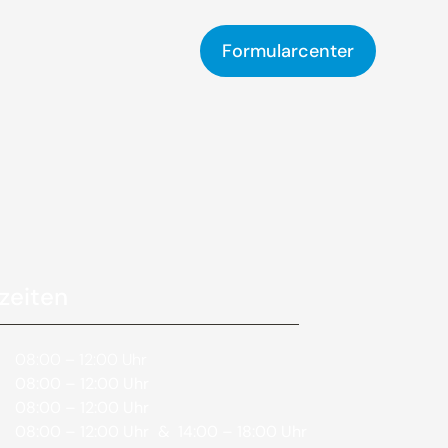
Formularcenter
zeiten
08:00 – 12:00 Uhr
08:00 – 12:00 Uhr
08:00 – 12:00 Uhr
08:00 – 12:00 Uhr
& 14:00 – 18:00 Uhr