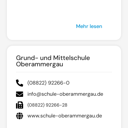
Mehr lesen
Grund- und Mittelschule
Oberammergau
(08822) 92266-0
info@schule-oberammergau.de
(08822) 92266-28
www.schule-oberammergau.de