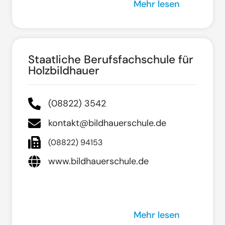
Mehr lesen
Staatliche Berufsfachschule für
Holzbildhauer
(08822) 3542
kontakt@bildhauerschule.de
(08822) 94153
www.bildhauerschule.de
Mehr lesen