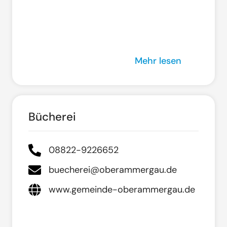
Mehr lesen
Bücherei
08822-9226652
buecherei@oberammergau.de
www.gemeinde-oberammergau.de