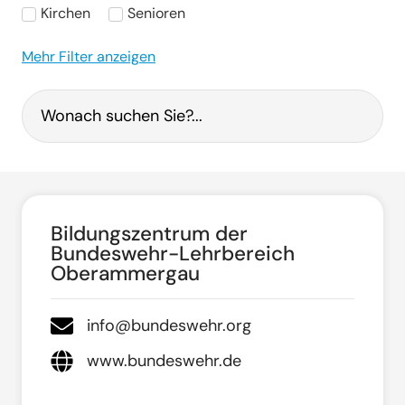
Kirchen
Senioren
Mehr Filter anzeigen
Bildungszentrum der
Bundeswehr-Lehrbereich
Oberammergau
info@bundeswehr.org
www.bundeswehr.de