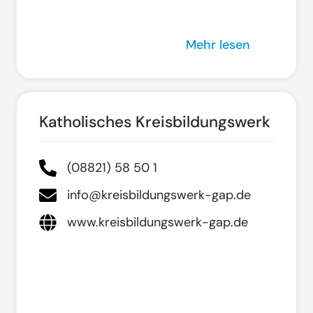
Mehr lesen
Katholisches Kreisbildungswerk
(08821) 58 50 1
info@kreisbildungswerk-gap.de
www.kreisbildungswerk-gap.de