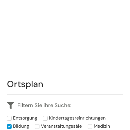
Ortsplan
Filtern Sie ihre Suche:
Entsorgung
Kindertagesreinrichtungen
Bildung
Veranstaltungssäle
Medizin