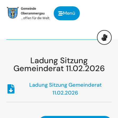
springen
Gemeinde
Menü
Oberammergau
…offen für die Welt.
Ladung Sitzung
Gemeinderat 11.02.2026
Ladung Sitzung Gemeinderat
11.02.2026