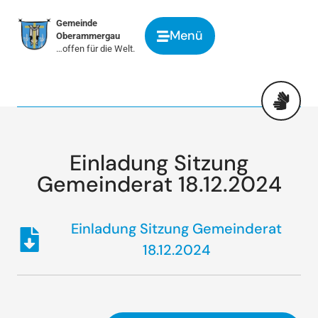
springen
Gemeinde
Menü
Oberammergau
…offen für die Welt.
Einladung Sitzung
Gemeinderat 18.12.2024
Einladung Sitzung Gemeinderat
18.12.2024