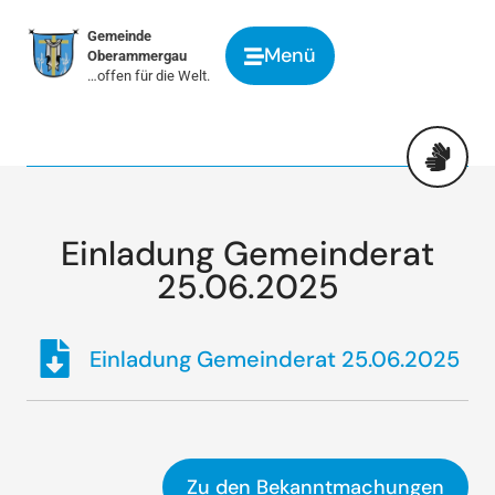
springen
Gemeinde
Menü
Oberammergau
…offen für die Welt.
Einladung Gemeinderat
25.06.2025
Einladung Gemeinderat 25.06.2025
Zu den Bekanntmachungen