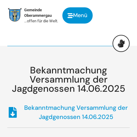
springen
Gemeinde
Menü
Oberammergau
…offen für die Welt.
Bekanntmachung
Versammlung der
Jagdgenossen 14.06.2025
Bekanntmachung Versammlung der
Jagdgenossen 14.06.2025