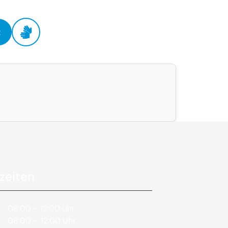
t
zeiten
08:00 – 12:00 Uhr
08:00 – 12:00 Uhr